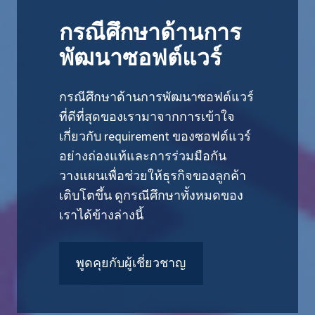
กรณีศึกษาด้านการ
พัฒนาซอฟต์แวร์
กรณีศึกษาด้านการพัฒนาซอฟต์แวร์
ที่ดีที่สุดของเรามาจากการเข้าใจ
เกี่ยวกับ requirement ของซอฟต์แวร์
อย่างถ่องแท้และการร่วมมือกัน
วางแผนเพื่อช่วยให้ธุรกิจของลูกค้า
เติบโตขึ้น ดูกรณีศึกษาทั้งหมดของ
เราได้ข้างล่างนี้
พูดคุยกับผู้เชี่ยวชาญ