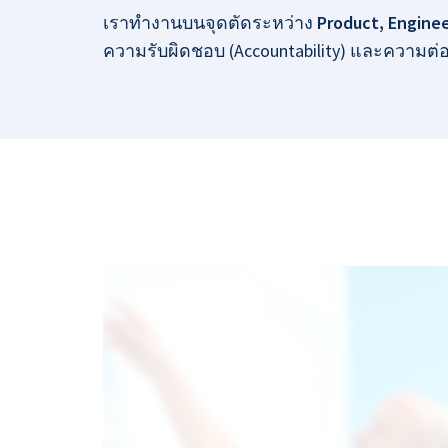
เราทำงานบนจุดตัดระหว่าง
Product, Engine
ความรับผิดชอบ (Accountability) และความต่