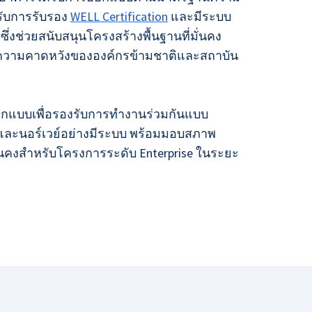
้รับการรับรอง
WELL Certification
และมีระบบ
 ซึ่งช่วยสนับสนุนโครงสร้างพื้นฐานที่มั่นคง
ความคาดหวังขององค์กรข้ามชาติและสถาบัน
กแบบเพื่อรองรับการทำงานร่วมกันแบบ
และนอร์เวย์อย่างมีระบบ พร้อมมอบสภาพ
่นคงสำหรับโครงการระดับ Enterprise ในระยะ