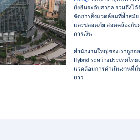
ยั่งยืนระดับสากล รวมถึงได
จัดการสิ่งแวดล้อมที่ล้ำสมัย
และปลอดภัย สอดคล้องกับ
การเงิน
สำนักงานใหญ่ของเราถูกออ
Hybrid ระหว่างประเทศไทย
แวดล้อมการดำเนินงานที่มั
ยาว