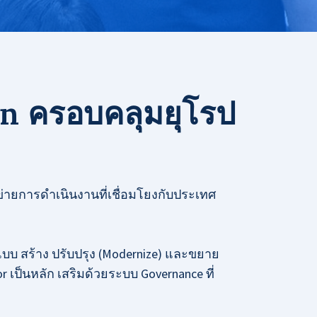
on ครอบคลุมยุโรป
่ายการดำเนินงานที่เชื่อมโยงกับประเทศ
บบ สร้าง ปรับปรุง (Modernize) และขยาย
 เป็นหลัก เสริมด้วยระบบ Governance ที่