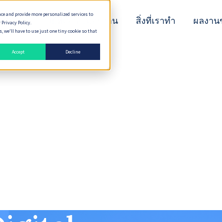
nce and provide more personalized services to
n Peaks
วิธีที่เราส่งมอบงาน
สิ่งที่เราทำ
ผลงาน
 Privacy Policy.
 we'll have to use just one tiny cookie so that
Accept
Decline