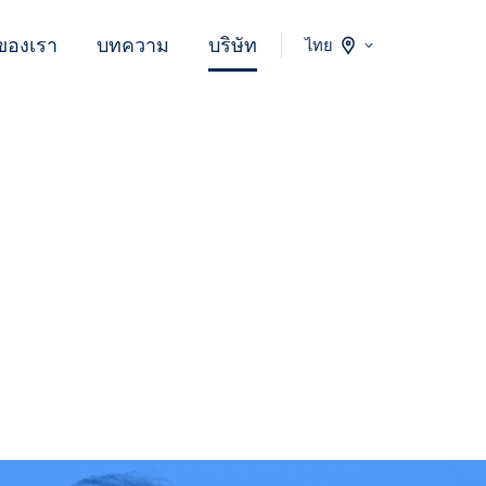
ของเรา
บทความ
บริษัท
ไทย