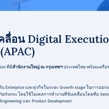
ลื่อน Digital Executi
 (APAC)
n ที่มี
สำนักงานใหญ่ ณ กรุงเทพฯ
ประเทศไทย พร้อมเครือข
ดับ Enterprise และธุรกิจในระยะ Growth-stage ในการออกแ
 Platforms โดยใช้โมเดลการทำงานที่ขับเคลื่อนโดยทีม Senior
 Engineering และ Product Development