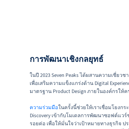
การพัฒนาเชิงกลยุทธ์
ในปี 2023 Seven Peaks ได้ผสานความเชี่ยวช
เพื่อเสริมความแข็งแกร่งด้าน Digital Experi
มาตรฐาน Product Design ภายในองค์กรให้ครบ
ความร่วมมือ
ในครั้งนี้ช่วยให้เราเชื่อมโยงก
Discovery เข้ากับโมเดลการพัฒนาซอฟต์แวร์ข
รอยต่อ เพื่อให้มั่นใจว่าเป้าหมายทางธุรกิจ ป