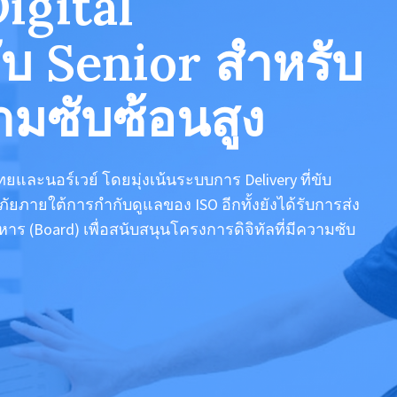
Digital
ับ Senior สำหรับ
ามซับซ้อนสูง
ละนอร์เวย์ โดยมุ่งเน้นระบบการ Delivery ที่ขับ
ภายใต้การกำกับดูแลของ ISO อีกทั้งยังได้รับการส่ง
(Board) เพื่อสนับสนุนโครงการดิจิทัลที่มีความซับ