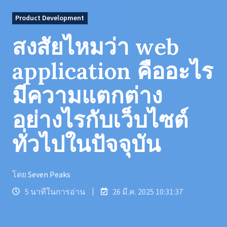
Product Development
สงสัยไหมว่า web
application คืออะไร
มีความแตกต่าง
อย่างไรกับเว็บไซต์
ทั่วไปในปัจจุบัน
โดย
Seven Peaks
5 นาทีในการอ่าน
26 มี.ค. 2025 10:31:37