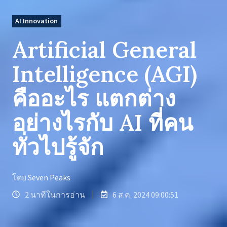
AI Innovation
Artificial General
Intelligence (AGI)
คืออะไร แตกต่าง
อย่างไรกับ AI ที่คน
ทั่วไปรู้จัก
โดย
Seven Peaks
2 นาทีในการอ่าน
6 ส.ค. 2024 09:00:51