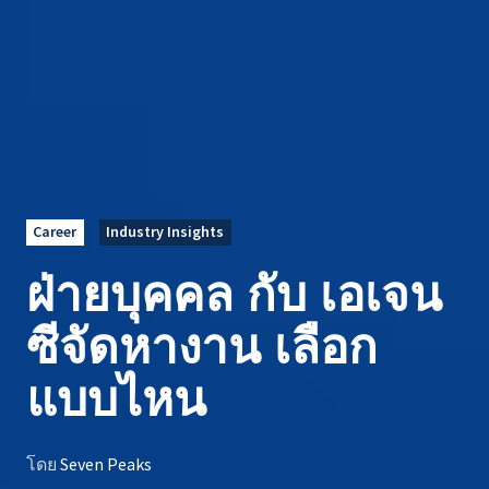
Career
Industry Insights
ฝ่ายบุคคล กับ เอเจน
ซีจัดหางาน เลือก
แบบไหน
โดย
Seven Peaks