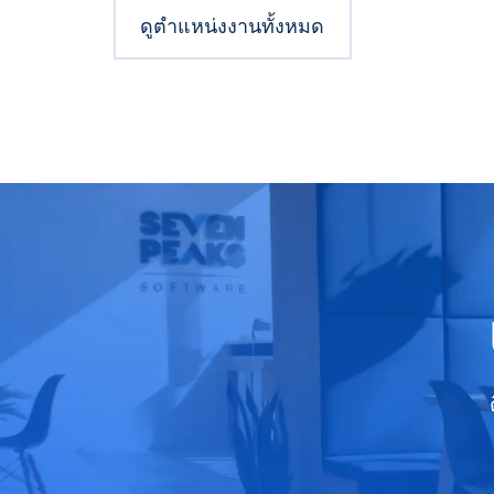
ดูตำแหน่งงานทั้งหมด