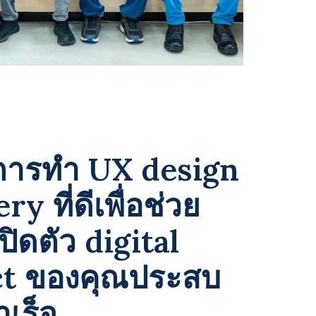
้นการทำ UX design
y ที่ดีเพื่อช่วย
ปิดตัว digital
ct ของคุณประสบ
เร็จ