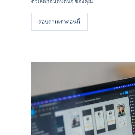
ตัวเลือกอันดับต้นๆ ของคุณ
สอบถามเราตอนนี้