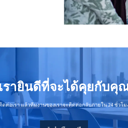
เรายินดีที่จะได้คุยกับคุ
ติดต่อเรา แล้วทีมงานของเราจะติดต่อกลับภายใน 24 ชั่วโม