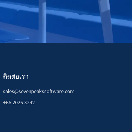
ติดต่อเรา
sales@sevenpeakssoftware.com
+66 2026 3292