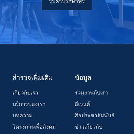
รับคำปรึกษาฟรี
สำรวจเพิ่มเติม
ข้อมูล
เกี่ยวกับเรา
ร่วมงานกับเรา
บริการของเรา
อีเวนต์
บทความ
สื่อประชาสัมพันธ์
โครงการเพื่อสังคม
ข่าวเกี่ยวกับ