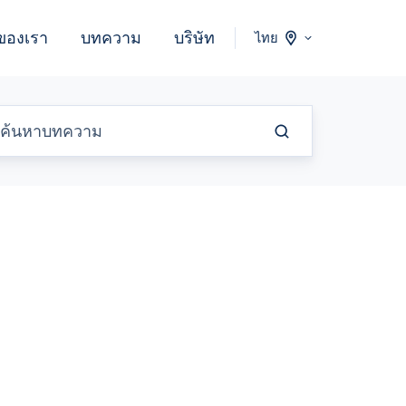
ของเรา
บทความ
บริษัท
ไทย