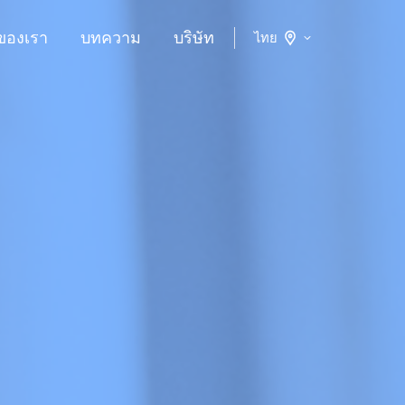
ของเรา
บทความ
บริษัท
ไทย