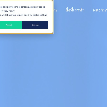
nce and provide more personalized services to
n Peaks
วิธีที่เราส่งมอบงาน
สิ่งที่เราทำ
ผลงาน
 Privacy Policy.
 we'll have to use just one tiny cookie so that
Accept
Decline