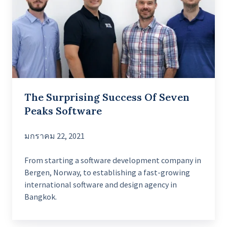
Of
Seven
Peaks
Software
The Surprising Success Of Seven
Peaks Software
มกราคม 22, 2021
From starting a software development company in
Bergen, Norway, to establishing a fast-growing
international software and design agency in
Bangkok.