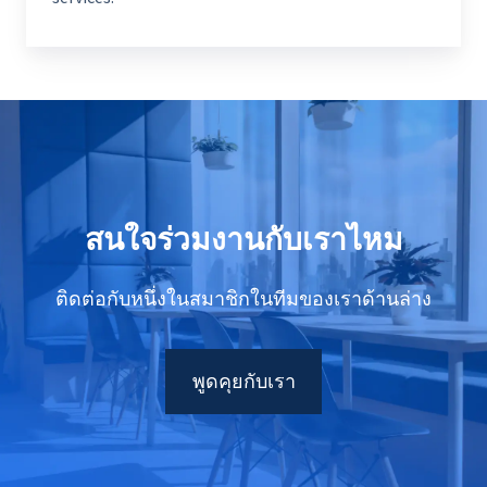
สนใจร่วมงานกับเราไหม
ติดต่อกับหนึ่งในสมาชิกในทีมของเราด้านล่าง
พูดคุยกับเรา