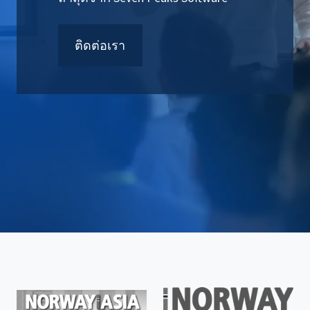
ติดต่อเรา