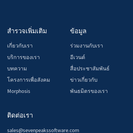
สำรวจเพิ่มเติม
ข้อมูล
เกี่ยวกับเรา
ร่วมงานกับเรา
บริการของเรา
อีเวนต์
บทความ
สื่อประชาสัมพันธ์
โครงการเพื่อสังคม
ข่าวเกี่ยวกับ
Morphosis
พันธมิตรของเรา
ติดต่อเรา
sales@sevenpeakssoftware.com