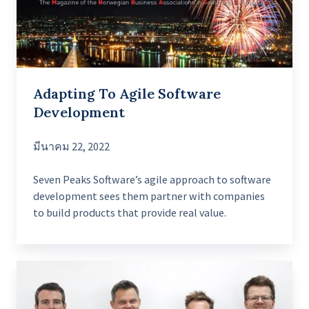
Adapting To Agile Software
Development
มีนาคม 22, 2022
Seven Peaks Software’s agile approach to software
development sees them partner with companies
to build products that provide real value.
The
Surprising
Success