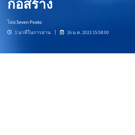
ก่อสร้าง
โดย
Seven Peaks
1 นาทีในการอ่าน
16 ม.ค. 2023 15:58:00
เว็บไซต์ e-commerce ที่ทำให้การหาคอนเน็
กชันเป็นเรื่องง่ายและซื้อขายคล่องตัวขึ้น
เราสร้าง เว็บไซต์ e-commerce ที่เป็นเสมือนสะพาน
เชื่อมต่อระหว่างผู้ผลิตสินค้า ร้านค้า ผู้แทนจำหน่าย
และผู้บริโภคเข้าด้วยกัน ทำให้การหาคอนเน็กชัน
ทางธุรกิจเป็นเรื่องง่ายและช่วยให้การซื้อขายมีความ
คล่องตัวมากยิ่งขึ้น