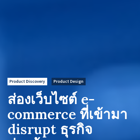
Product Discovery
Product Design
ส่องเว็บไซต์ e-
commerce ที่เข้ามา
disrupt ธุรกิจ