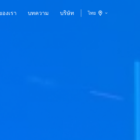
ของเรา
บทความ
บริษัท
ไทย