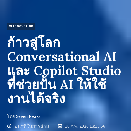
AI Innovation
ก้าวสู่โลก
Conversational AI
และ Copilot Studio
ที่ช่วยปั้น AI ให้ใช้
งานได้จริง
โดย
Seven Peaks
2 นาทีในการอ่าน
10 ก.พ. 2026 13:15:56