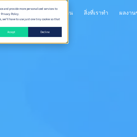
nce and provide more personalized services to
n Peaks
วิธีที่เราส่งมอบงาน
สิ่งที่เราทำ
ผลงาน
 Privacy Policy.
 we'll have to use just one tiny cookie so that
Accept
Decline