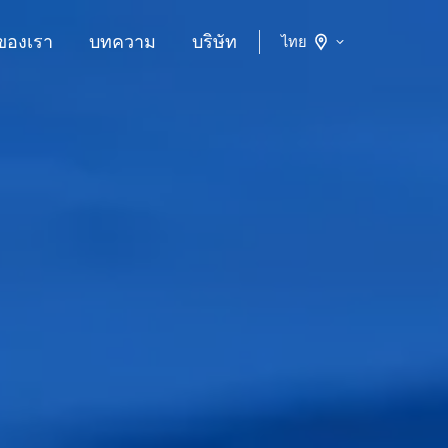
ของเรา
บทความ
บริษัท
ไทย