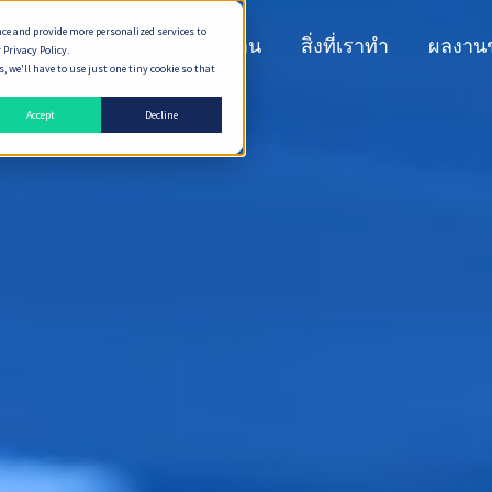
nce and provide more personalized services to
n Peaks
วิธีที่เราส่งมอบงาน
สิ่งที่เราทำ
ผลงาน
 Privacy Policy.
 we'll have to use just one tiny cookie so that
Accept
Decline