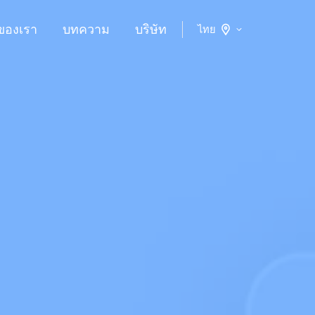
ของเรา
บทความ
บริษัท
ไทย