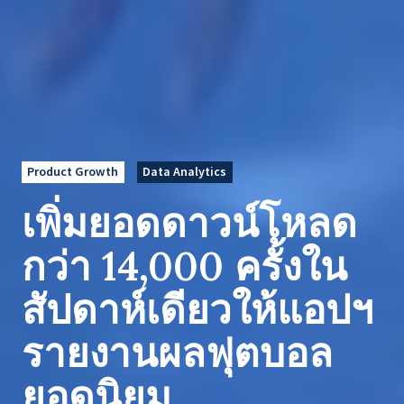
Product Growth
Data Analytics
เพิ่มยอดดาวน์โหลด
กว่า 14,000 ครั้งใน
สัปดาห์เดียวให้แอปฯ
รายงานผลฟุตบอล
ยอดนิยม