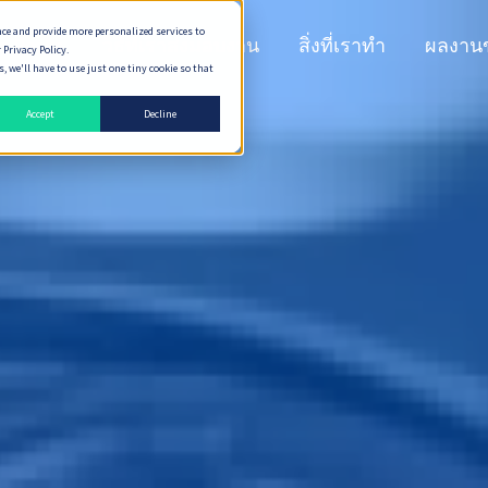
nce and provide more personalized services to
n Peaks
วิธีที่เราส่งมอบงาน
สิ่งที่เราทำ
ผลงาน
 Privacy Policy.
 we'll have to use just one tiny cookie so that
Accept
Decline