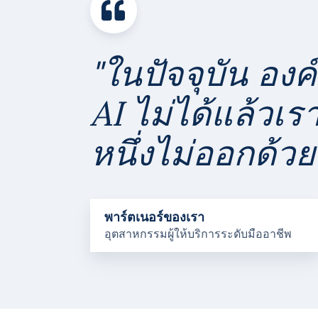
"ในปัจจุบัน อง
AI ไม่ได้แล้วเร
หนึ่งไม่ออกด้วย
พาร์ตเนอร์ของเรา
อุตสาหกรรมผู้ให้บริการระดับมืออาชีพ