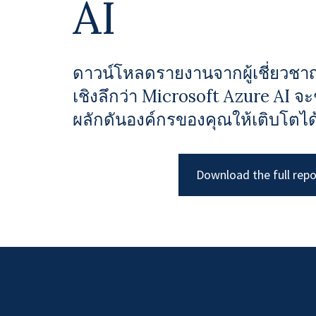
AI
ดาวน์โหลดรายงานจากผู้เชี่ยวชาญ
เชิงลึกว่า Microsoft Azure AI 
ผลักดันองค์กรของคุณให้เติบโตได้อ
Download the full repo