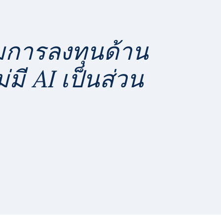
ามการลงทุนด้าน
มี AI เป็นส่วน