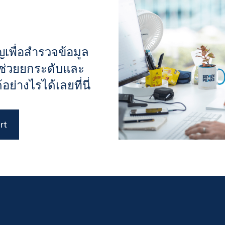
เพื่อสำรวจข้อมูล
จะช่วยยกระดับและ
ย่างไรได้เลยที่นี่
rt