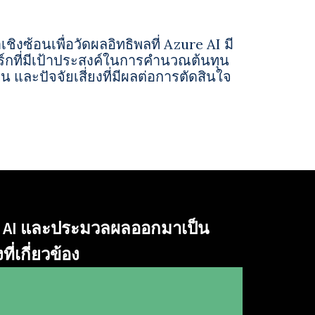
เชิงซ้อนเพื่อวัดผลอิทธิพลที่ Azure AI มี
ิร์กที่มีเป้าประสงค์ในการคำนวณต้นทุน
 และปัจจัยเสี่ยงที่มีผลต่อการตัดสินใจ
ure AI และประมวลผลออกมาเป็น
่เกี่ยวข้อง