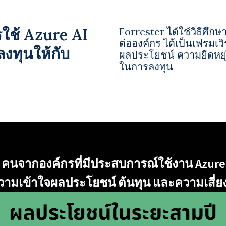
รใช้ Azure AI
Forrester ได้ใช้วิธีศึกษา
ต่อองค์กร ได้เป็นเฟรมเว
งทุนให้กับ
ผลประโยชน์ ความยืดหยุ่น
ในการลงทุน
ด 6 คนจากองค์กรที่มีประสบการณ์ใช้งาน Az
ามเข้าใจผลประโยชน์ ต้นทุน และความเสี่ยงที