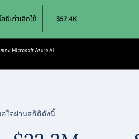
ง Microsoft Azure AI
พอใจผ่านสถิติดังนี้